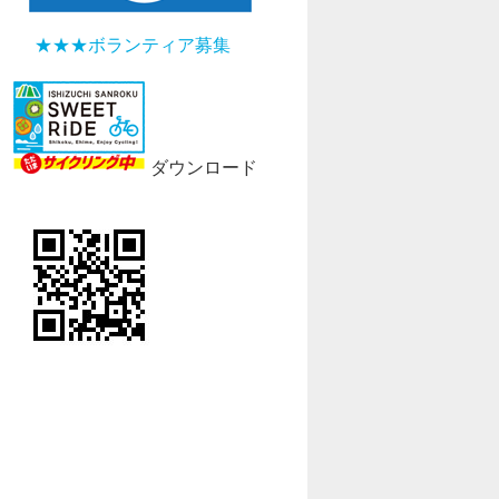
★★★ボランティア募集
ダウンロード