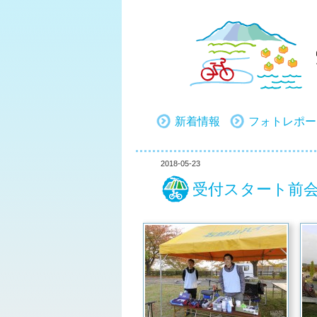
新着情報
フォトレポー
2018-05-23
受付スタート前