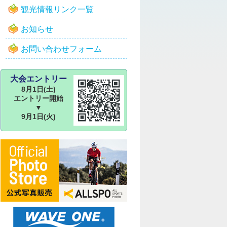
観光情報リンク一覧
お知らせ
お問い合わせフォーム
大会エントリー
8月1日(土)
エントリー開始
▼
9月1日(火)